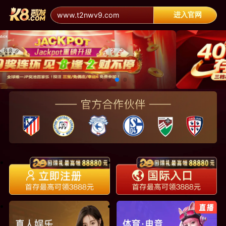
进入官网
www.t2nwv9.com